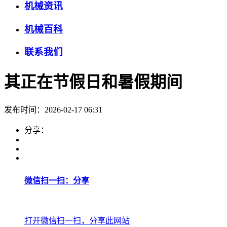
机械资讯
机械百科
联系我们
其正在节假日和暑假期间
发布时间：2026-02-17 06:31
分享：
微信扫一扫：分享
打开微信扫一扫，分享此网站