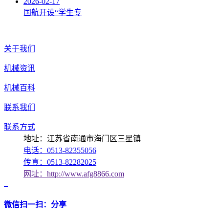
2026-02-17
国航开设“学生专
关于我们
机械资讯
机械百科
联系我们
联系方式
地址：江苏省南通市海门区三星镇
电话：0513-82355056
传真：0513-82282025
网址：http://www.afg8866.com
微信扫一扫：分享