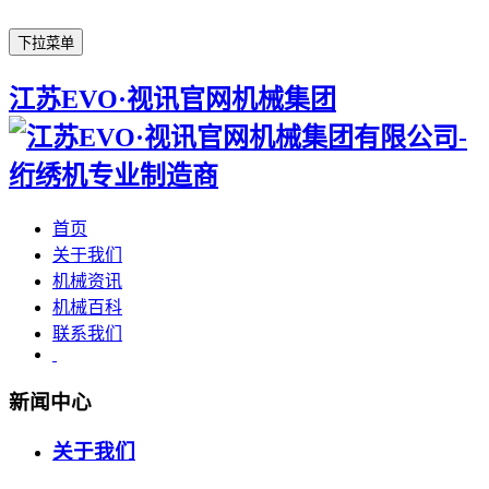
下拉菜单
江苏EVO·视讯官网机械集团
首页
关于我们
机械资讯
机械百科
联系我们
新闻中心
关于我们